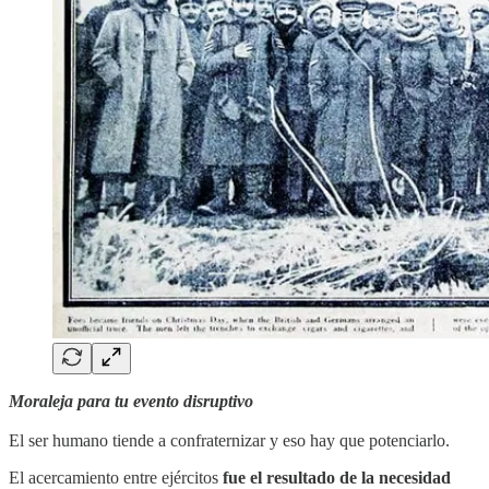
Moraleja para tu evento disruptivo
El ser humano tiende a confraternizar y eso hay que potenciarlo.
El acercamiento entre ejércitos
fue el resultado de la necesidad