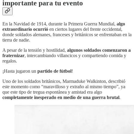
importante para tu evento
En la Navidad de 1914, durante la Primera Guerra Mundial,
algo
extraordinario ocurrió
en ciertos lugares del frente occidental,
donde soldados alemanes, franceses y británicos se enfrentaban en la
tierra de nadie.
A pesar de la tensión y hostilidad,
algunos soldados comenzaron a
fraternizar
, intercambiando villancicos y compartiendo comida y
regalos.
¡Hasta jugaron un
partido de fútbol
!
Uno de los soldados británicos, Marmaduke Walkinton, describió
este momento como “maravilloso y extraño al mismo tiempo”, ya
que este tipo de tregua espontánea y amistad era algo
completamente inesperado en medio de una guerra brutal
.