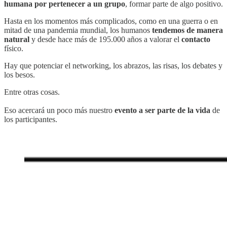
humana por pertenecer a un grupo
, formar parte de algo positivo.
Hasta en los momentos más complicados, como en una guerra o en
mitad de una pandemia mundial, los humanos
tendemos de manera
natural
y desde hace más de 195.000 años a valorar el
contacto
físico.
Hay que potenciar el networking, los abrazos, las risas, los debates y
los besos.
Entre otras cosas.
Eso acercará un poco más nuestro
evento a ser parte de la vida
de
los participantes.