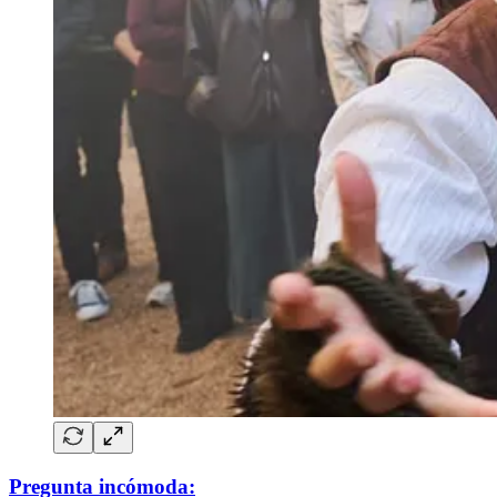
Pregunta incómoda: