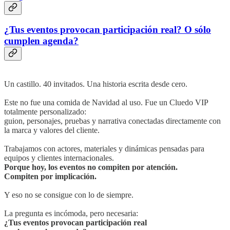
¿Tus eventos provocan participación real? O sólo
cumplen agenda?
Un castillo. 40 invitados. Una historia escrita desde cero.
Este no fue una comida de Navidad al uso. Fue un Cluedo VIP
totalmente personalizado:
guion, personajes, pruebas y narrativa conectadas directamente con
la marca y valores del cliente.
Trabajamos con actores, materiales y dinámicas pensadas para
equipos y clientes internacionales.
Porque hoy, los eventos no compiten por atención.
Compiten por implicación.
Y eso no se consigue con lo de siempre.
La pregunta es incómoda, pero necesaria:
¿Tus eventos provocan participación real