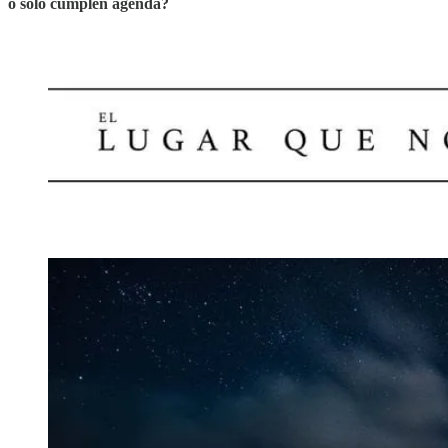
o solo cumplen agenda?