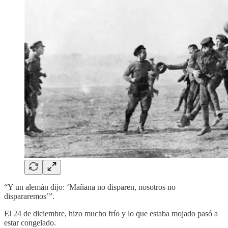
“Y un alemán dijo: ‘Mañana no disparen, nosotros no
dispararemos’”.
El 24 de diciembre, hizo mucho frío y lo que estaba mojado pasó a
estar congelado.