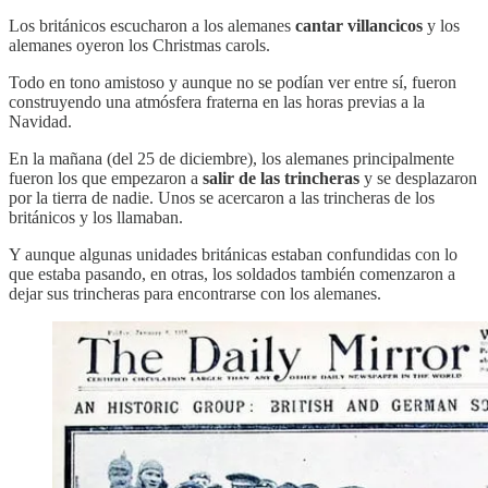
Los británicos escucharon a los alemanes
cantar villancicos
y los
alemanes oyeron los Christmas carols.
Todo en tono amistoso y aunque no se podían ver entre sí, fueron
construyendo una atmósfera fraterna en las horas previas a la
Navidad.
En la mañana (del 25 de diciembre), los alemanes principalmente
fueron los que empezaron a
salir de las trincheras
y se desplazaron
por la tierra de nadie. Unos se acercaron a las trincheras de los
británicos y los llamaban.
Y aunque algunas unidades británicas estaban confundidas con lo
que estaba pasando, en otras, los soldados también comenzaron a
dejar sus trincheras para encontrarse con los alemanes.