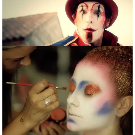
Descubre nuestros proyectos