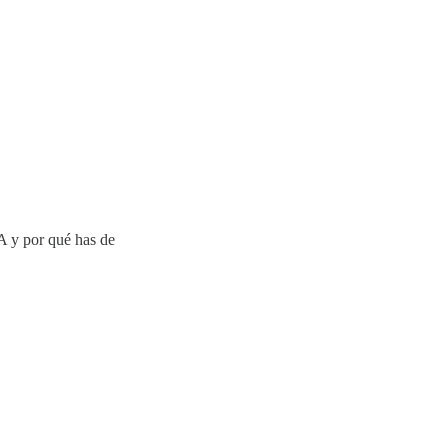
y por qué has de