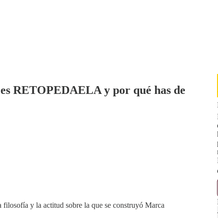
é es RETOPEDAELA y por qué has de
a filosofía y la actitud sobre la que se construyó Marca