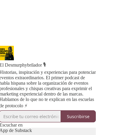
El Desmurphybrilador 🎙️
Historias, inspiración y experiencias para potenciar
eventos extraordinarios. El primer podcast de
habla hispana sobre la organización de eventos
profesionales y chispas creativas para exprimir el
marketing experiencial dentro de las marcas.
Hablamos de lo que no te explican en las escuelas
de protocolo ⚡️
Suscribirse
Escuchar en
App de Substack