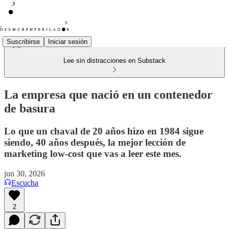
Suscribirse
Iniciar sesión
Lee sin distracciones en Substack
La empresa que nació en un contenedor
de basura
Lo que un chaval de 20 años hizo en 1984 sigue
siendo, 40 años después, la mejor lección de
marketing low-cost que vas a leer este mes.
jun 30, 2026
Escucha
2