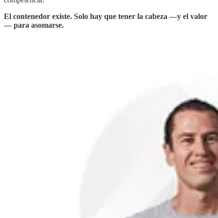
El contenedor existe. Solo hay que tener la cabeza —y el valor
— para asomarse.