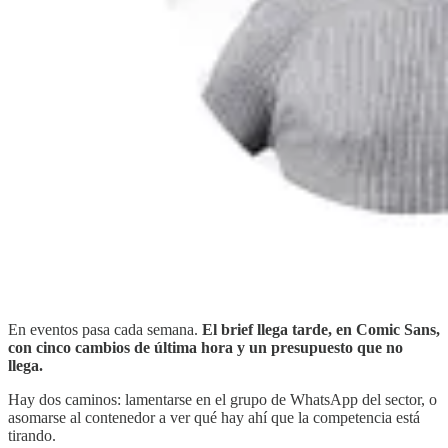
En eventos pasa cada semana.
El brief llega tarde, en Comic Sans,
con cinco cambios de última hora y un presupuesto que no
llega.
Hay dos caminos: lamentarse en el grupo de WhatsApp del sector, o
asomarse al contenedor a ver qué hay ahí que la competencia está
tirando.