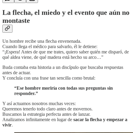
La flecha, el miedo y el evento que aún no
montaste
Un hombre recibe una flecha envenenada.
Cuando llega el médico para salvarlo, él le detiene:
“¡Espera! Antes de que me trates, quiero saber quién me disparó, de
qué aldea viene, de qué madera está hecho su arco…”
Buda contaba esta historia a un discípulo que buscaba respuestas
antes de actuar.
Y concluía con una frase tan sencilla como brutal:
“Ese hombre moriría con todas sus preguntas sin
responder.”
Y así actuamos nosotros muchas veces:
Queremos tenerlo todo claro antes de movernos.
Buscamos la estrategia perfecta antes de lanzar.
Analizamos infinitamente en lugar de
sacar la flecha y empezar a
vivir
.