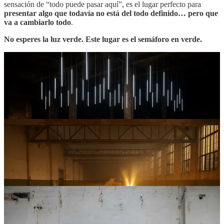
sensación de “todo puede pasar aquí”, es el lugar perfecto para
presentar algo que todavía no está del todo definido… pero que
va a cambiarlo todo
.
No esperes la luz verde. Este lugar es el semáforo en verde.