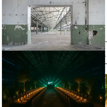
Descubre todos nuestros espacios