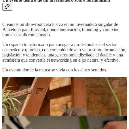
Un evento dentro de un invernadero sobre formulación
Creamos un showroom exclusivo en un invernadero singular de
Barcelona para Provital, donde innovación, branding y conexión
humana se dieron la mano.
Un espacio transformado para acoger a profesionales del sector
cosmético y químico, con contenido de alto valor sobre formulación,
legislación y tendencias, una gastronomía diseñada al detalle y una
atmósfera que convertía el networking en algo natural y efectivo.
Un evento donde la marca se vivía con los cinco sentidos.