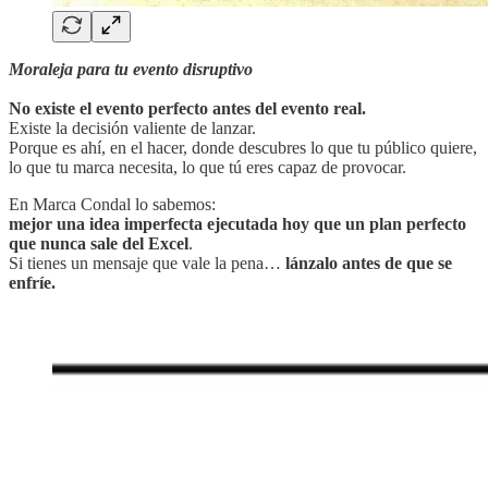
Moraleja para tu evento disruptivo
No existe el evento perfecto antes del evento real.
Existe la decisión valiente de lanzar.
Porque es ahí, en el hacer, donde descubres lo que tu público quiere,
lo que tu marca necesita, lo que tú eres capaz de provocar.
En Marca Condal lo sabemos:
mejor una idea imperfecta ejecutada hoy que un plan perfecto
que nunca sale del Excel
.
Si tienes un mensaje que vale la pena…
lánzalo antes de que se
enfríe.