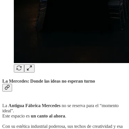
La Mercedes: Donde las ideas no esperan turno
La
Antigua Fábrica Mercedes
no se reserva para el “momento
ideal”.
Este espacio es
un canto al ahora
.
Con su estética industrial poderosa, sus techos de creatividad y esa