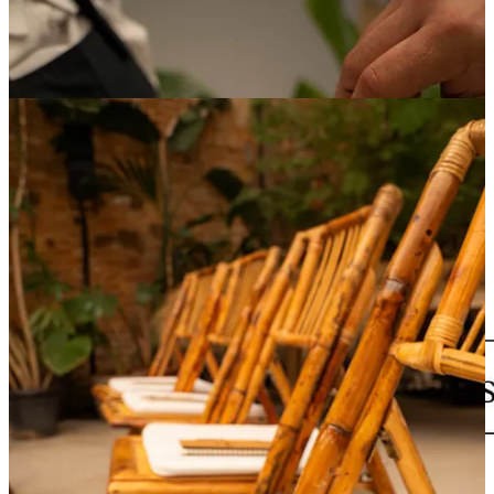
Descubre nuestros proyectos
“No se trata de tener la respuesta correcta. Se trata de no morir con