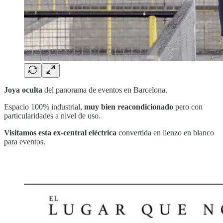
Joya oculta
del panorama de eventos en Barcelona.
Espacio 100% industrial,
muy bien reacondicionado
pero con
particularidades a nivel de uso.
Visitamos esta ex-central eléctrica
convertida en lienzo en blanco
para eventos.