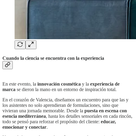
Cuando la ciencia se encuentra con la experiencia
En este evento, la
innovación cosmética
y la
experiencia de
marca
se dieron la mano en un entorno de inspiración total.
En el corazón de Valencia, diseñamos un encuentro para que las y
los asistentes no solo aprendieran de formulaciones, sino que
vivieran una jornada memorable. Desde la
puesta en escena con
esencia mediterránea
, hasta los detalles sensoriales en cada rincón,
todo se pensó para reforzar el propósito del cliente:
educar,
emocionar y conectar
.