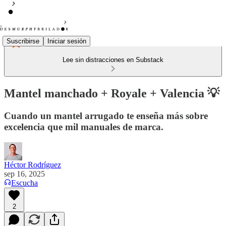
Suscribirse
Iniciar sesión
Lee sin distracciones en Substack
Mantel manchado + Royale + Valencia 💡
Cuando un mantel arrugado te enseña más sobre
excelencia que mil manuales de marca.
Héctor Rodríguez
sep 16, 2025
Escucha
2