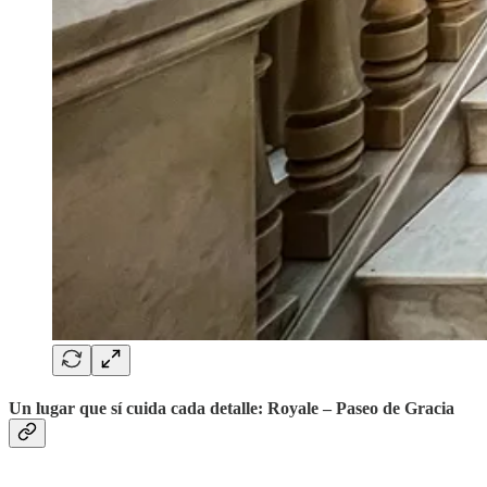
Un lugar que sí cuida cada detalle: Royale – Paseo de Gracia