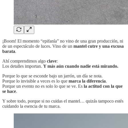
¡Boom! El momento “epifanía” no vino de una gran producción, ni
de un espectáculo de luces. Vino de un
mantel cutre y una excusa
barata
.
Ahí comprendimos algo
clave
:
Los detalles importan.
Y más aún cuando nadie está mirando.
Porque lo que se esconde bajo un jarrón, un día se nota.
Porque lo invisible a veces es lo que
marca la diferencia
.
Porque un evento no es solo lo que se ve. Es
la actitud con la que
se hace
.
Y sobre todo, porque si no cuidas el mantel… quizás tampoco estés
cuidando la esencia de tu marca.