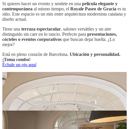
Si quieres hacer un evento y sentirte en una
película elegante y
contemporánea
al mismo tiempo, el
Royale Paseo de Gracia
es tu
sitio. Este espacio es un mix entre arquitectura modernista catalana y
diseño actual.
Tiene una
terraza espectacular
, salones versátiles y un aire
distinguido sin caer en lo rancio. Perfecto para
presentaciones,
cócteles o eventos corporativos
que buscan dejar huella. ¿Lo
mejor?
Está en pleno corazón de Barcelona.
Ubicación y personalidad.
¡Toma combo!
Échale un ojo aquí