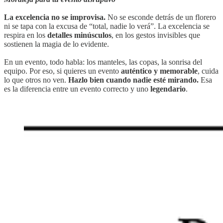
La excelencia no se improvisa.
No se esconde detrás de un florero
ni se tapa con la excusa de “total, nadie lo verá”. La excelencia se
respira en los
detalles minúsculos
, en los gestos invisibles que
sostienen la magia de lo evidente.
En un evento, todo habla: los manteles, las copas, la sonrisa del
equipo. Por eso, si quieres un evento
auténtico y memorable
, cuida
lo que otros no ven.
Hazlo bien cuando nadie esté mirando.
Esa
es la diferencia entre un evento correcto y uno
legendario
.