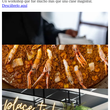
Un workshop que fue mucho más que una clase magistral.
Descúbrelo aquí