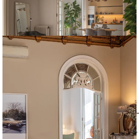
Descubre todos nuestros espacios