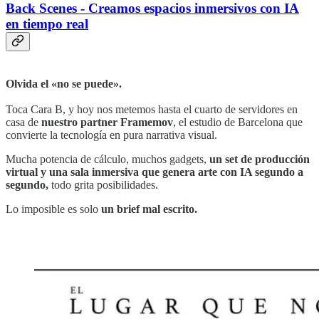
Back Scenes - Creamos espacios inmersivos con IA
en tiempo real
Olvida el «no se puede».
Toca Cara B, y hoy nos metemos hasta el cuarto de servidores en
casa de
nuestro partner Framemov
, el estudio de Barcelona que
convierte la tecnología en pura narrativa visual.
Mucha potencia de cálculo, muchos gadgets,
un set de producción
virtual y una sala inmersiva que genera arte con IA segundo a
segundo,
todo grita posibilidades.
Lo imposible es solo
un brief mal escrito.