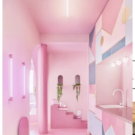
Descubre todos nuestros espacios