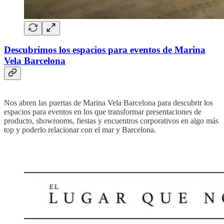
Descubrimos los espacios para eventos de Marina
Vela Barcelona
Nos abren las puertas de Marina Vela Barcelona para descubrir los
espacios para eventos en los que transformar presentaciones de
producto, showrooms, fiestas y encuentros corporativos en algo más
top y poderlo relacionar con el mar y Barcelona.