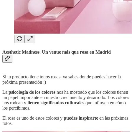
Aesthetic Madness. Un venue más que rosa en Madrid
Si tu producto tiene tonos rosas, ya sabes donde puedes hacer la
próxima presentación :)
La
psicología de los colores
nos ha mostrado que los colores tienen
un papel importante en nuestro crecimiento y desarrollo. Los colores
nos rodean y
tienen significados culturales
que influyen en cómo
los percibimos.
El rosa es uno de estos colores y
puedes inspirarte
en las próximas
fotos.