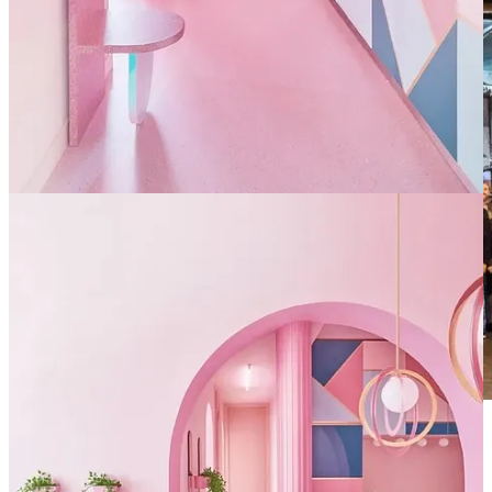
Nos colamos en la Pedrera por la noche con Uriach