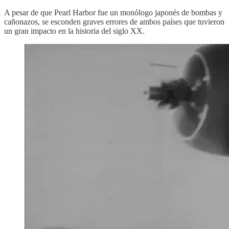
A pesar de que Pearl Harbor fue un monólogo japonés de bombas y
cañonazos, se esconden graves errores de ambos países que tuvieron
un gran impacto en la historia del siglo XX.