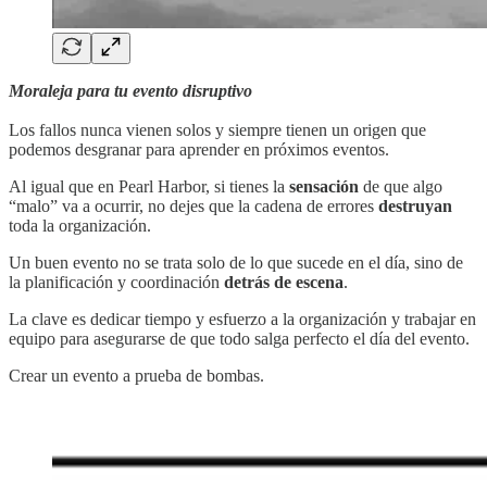
Moraleja para tu evento disruptivo
Los fallos nunca vienen solos y siempre tienen un origen que
podemos desgranar para aprender en próximos eventos.
Al igual que en Pearl Harbor, si tienes la
sensación
de que algo
“malo” va a ocurrir, no dejes que la cadena de errores
destruyan
toda la organización.
Un buen evento no se trata solo de lo que sucede en el día, sino de
la planificación y coordinación
detrás de escena
.
La clave es dedicar tiempo y esfuerzo a la organización y trabajar en
equipo para asegurarse de que todo salga perfecto el día del evento.
Crear un evento a prueba de bombas.