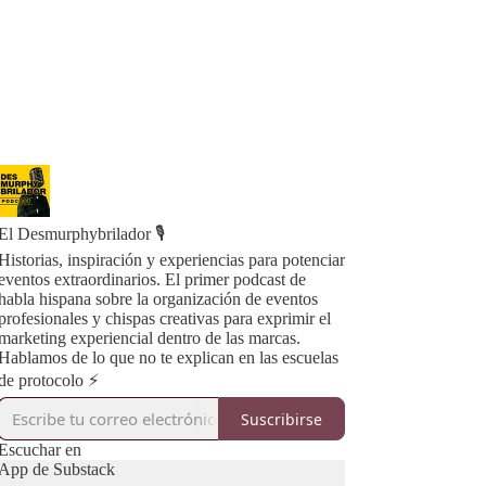
El Desmurphybrilador 🎙️
Historias, inspiración y experiencias para potenciar
eventos extraordinarios. El primer podcast de
habla hispana sobre la organización de eventos
profesionales y chispas creativas para exprimir el
marketing experiencial dentro de las marcas.
Hablamos de lo que no te explican en las escuelas
de protocolo ⚡️
Suscribirse
Escuchar en
App de Substack