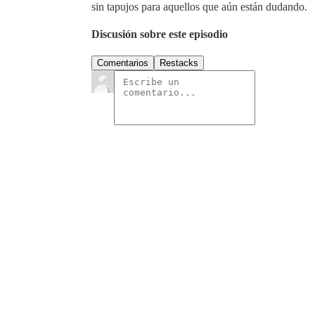
sin tapujos para aquellos que aún están dudando.
Discusión sobre este episodio
Comentarios
Restacks